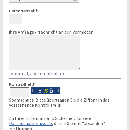
Personenzahl
*
Ihre Anfrage / Nachricht
an den Vermieter
(optional, aber empfohlen)
Kontrollfeld
*
Spamschutz: Bitte übertragen Sie die Ziffern in das
vorstehende Kontrollfeld!
Zu Ihrer Information & Sicherheit: Unsere
Datenschutzhinweise
, denen Sie mit "absenden"
zustimmen.