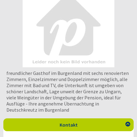
freundlicher Gasthof im Burgenland mit sechs renovierten
Zimmern, Einzelzimmer und Doppelzimmer möglich, alle
Zimmer mit Bad und TV, die Unterkunft ist umgeben von
schöner Landschaft, Lage unweit der Grenze zu Ungarn,
viele Weingüter in der Umgebung der Pension, ideal für
Ausflüge - Ihre angenehme Übernachtung in
Deutschkreutz im Burgenland
Kontakt
