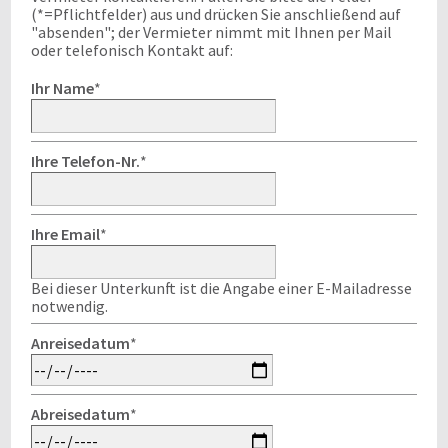
(*=Pflichtfelder) aus und drücken Sie anschließend auf
"absenden"; der Vermieter nimmt mit Ihnen per Mail
oder telefonisch Kontakt auf:
Ihr Name
*
Ihre Telefon-Nr.
*
Ihre Email
*
Bei dieser Unterkunft ist die Angabe einer E-Mailadresse
notwendig.
Anreisedatum
*
Abreisedatum
*